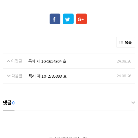
목록
이전글
24.08.26
특허 제 10-2614304 호
다음글
24.08.26
특허 제 10-2585393 호
댓글
0