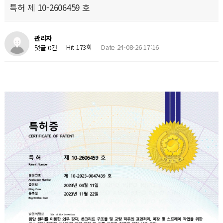
특허 제 10-2606459 호
관리자
Hit 173회
Date 24-08-26 17:16
댓글 0건